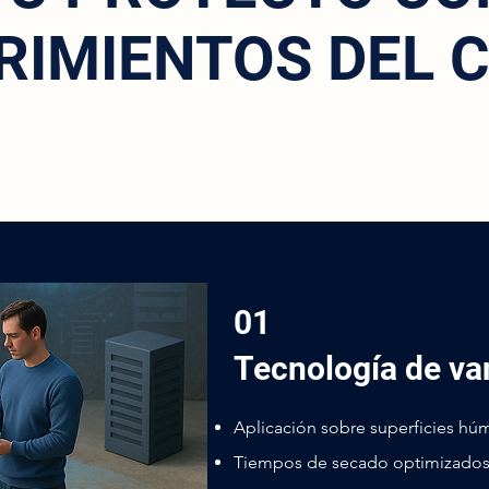
RIMIENTOS DEL C
01
Tecnología de va
Aplicación sobre superficies h
Tiempos de secado optimizado