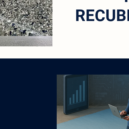
RECUB