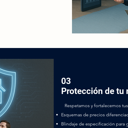
03
Protección de tu
Respetamos y fortalecemos tus
Esquemas de precios diferencia
Blindaje de especificación para 