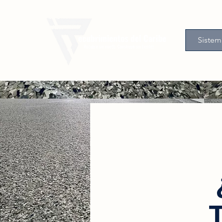
Sistem