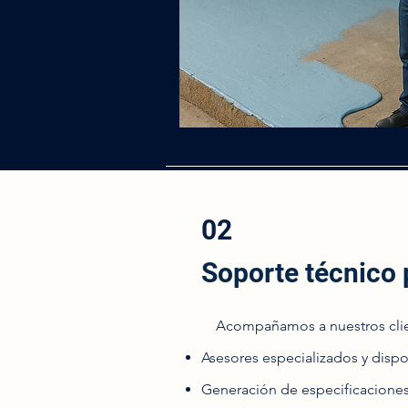
02
Soporte técnico 
​ Acompañamos a nuestros clie
Asesores especializados y disp
Generación de especificaciones